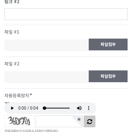
링크 #2
파일 #1
파일첨부
파일 #2
파일첨부
자동등록방지
*
자동등록방지
자동등록방지 숫자를 순서대로 입력하세요.