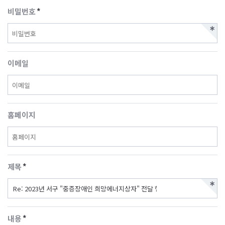
비밀번호
*
이메일
홈페이지
제목
*
내용
*