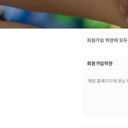
회원가입 약관에 모두
회원가입약관