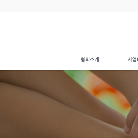
협회소개
사업