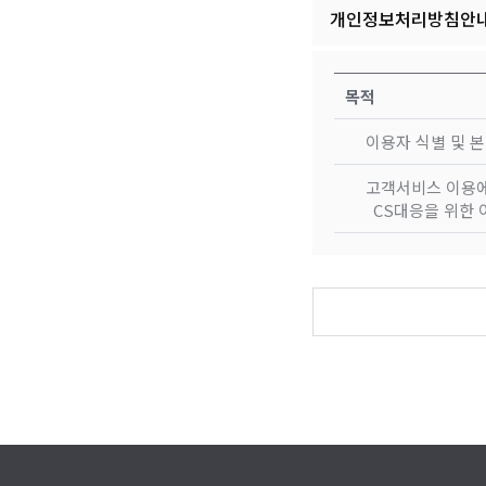
개인정보처리방침안
목적
이용자 식별 및 
고객서비스 이용에
CS대응을 위한 