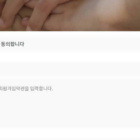
 동의합니다