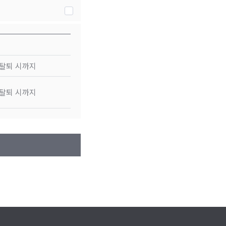
 탈퇴 시까지
 탈퇴 시까지