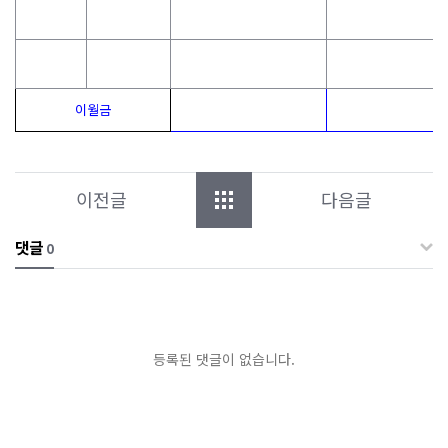
이월금
이전글
다음글
댓글
0
등록된 댓글이 없습니다.