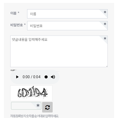
이름 *
비밀번호 *
자동등록방지
자동등록방지 숫자를 순서대로 입력하세요.