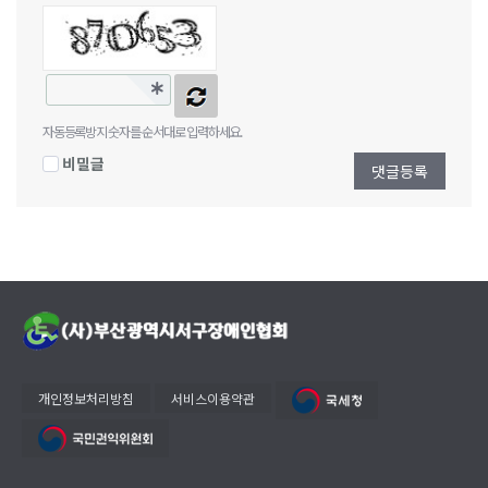
자동등록방지 숫자를 순서대로 입력하세요.
비밀글
댓글등록
개인정보처리방침
서비스이용약관