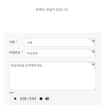
등록된 댓글이 없습니다.
이름 *
비밀번호 *
자동등록방지